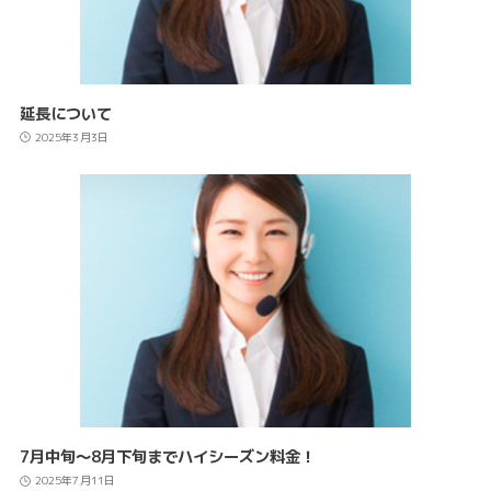
延長について
2025年3月3日
7月中旬～8月下旬までハイシーズン料金！
2025年7月11日