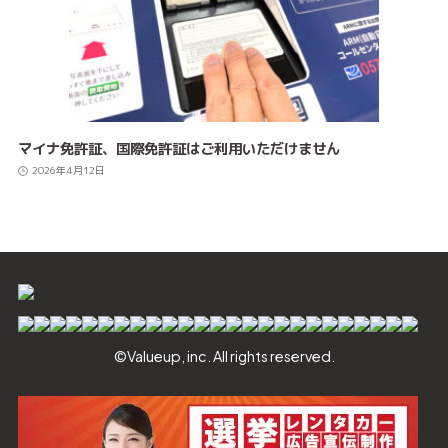
マイナ免許証、国際免許証はご利用いただけません
2026年4月12日
©Valueup, inc. All rights reserved.