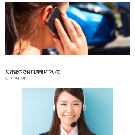
免許証のご利用資格について
2024年8月12日