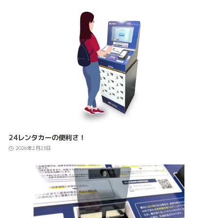
24レンタカーの便利さ！
2026年2月23日