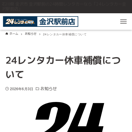
石川県 金沢市 金沢駅前の24時間レンタカーなら「24レンタカー金
沢駅前店」
ホーム
お知らせ
24レンタカー休車補償について
24レンタカー休車補償につ
いて
お知らせ
2026年6月3日