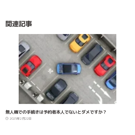
関連記事
無人機での手続きは予約者本人でないとダメですか？
2025年2月22日