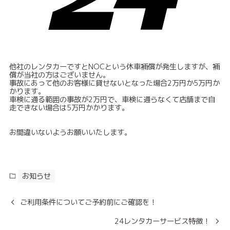
他社のレンタカーですとNOCという休車補償が発生しますが、補
償が当社の方はございません。
事故にあって他のお客様に貸せないとなった場合2万円か5万円か
かります。
車検に通る範囲の事故が2万円で、車検に通らなくて店舗まで自
走できない場合は5万円かかります。
お間違いないようお願いいたします。
お知らせ
ご利用条件についてご予約前にご確認を！
24レンタカーサービス特徴！