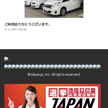
ご利用ありがとうございます。
2024年11月25日
©Valueup, inc. All rights reserved.