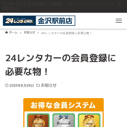
石川県 金沢市 金沢駅前の24時間レンタカーなら「24レンタカー金
沢駅前店」
ホーム
お知らせ
24レンタカーの会員登録に必要な物！
24レンタカーの会員登録に
必要な物！
お知らせ
2025年8月29日