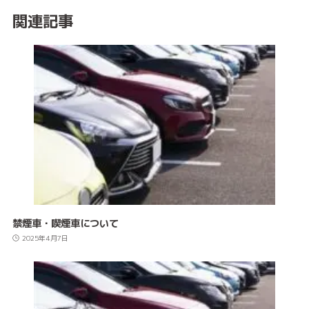
関連記事
禁煙車・喫煙車について
2025年4月7日