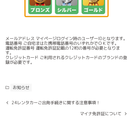
メールアドレス マイページログイン時のユーザーIDとなります。
電話番号 ご自宅まはた携帯電話番号のいずれかでＯＫです。
運転免許証番号 運転免許証記載の12桁の番号が必要となりま
す。
クレジットカード ご利用されるクレジットカードのブランドの登
録が必要です。
お知らせ
24レンタカーご出発手続きに関する注意事項！
マイナ免許証について