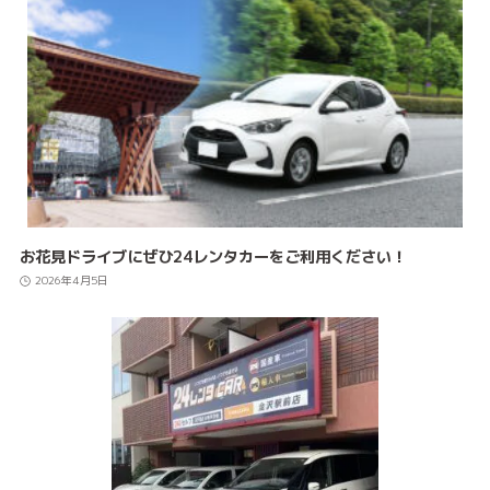
お花見ドライブにぜひ24レンタカーをご利用ください！
2026年4月5日