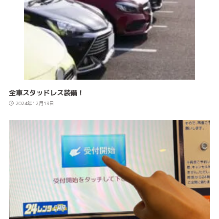
全車スタッドレス装備！
2024年12月13日