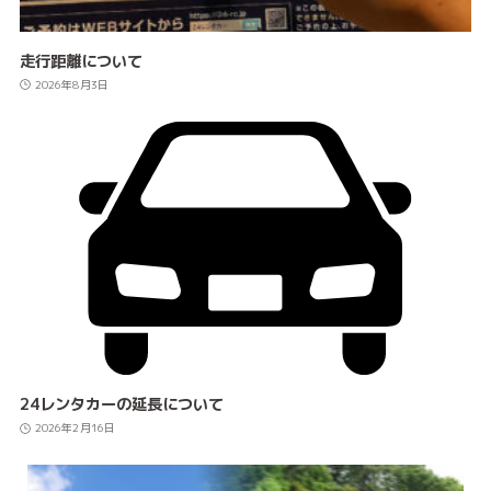
走行距離について
2026年8月3日
24レンタカーの延長について
2026年2月16日